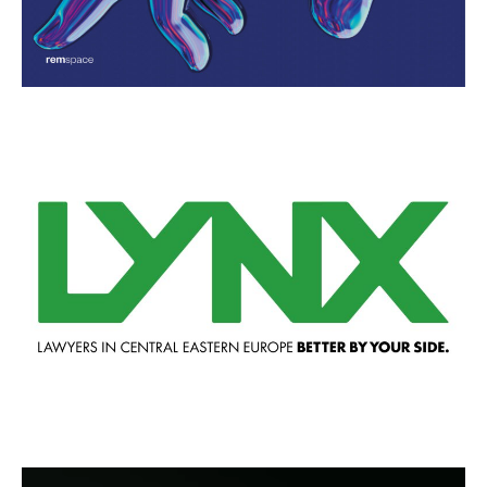
Video