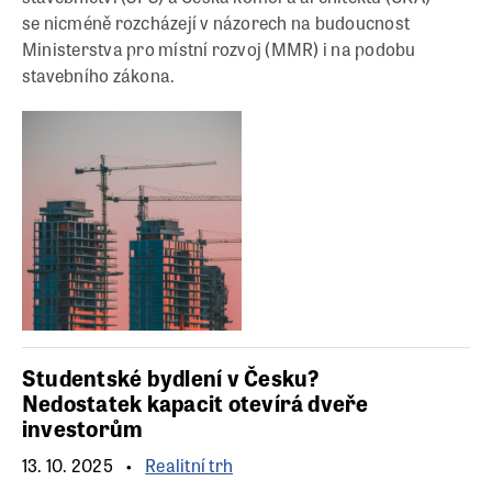
se nicméně rozcházejí v názorech na budoucnost
Ministerstva pro místní rozvoj (MMR) i na podobu
stavebního zákona.
Studentské bydlení v Česku?
Nedostatek kapacit otevírá dveře
investorům
13. 10. 2025
Realitní trh