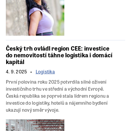
Český trh ovládl region CEE: investice
do nemovitostí táhne logistika i domácí
kapitál
4. 9. 2025
Logistika
První polovina roku 2025 potvrdila silné oživení
investičního trhu ve střední a východní Evropě.
Česká republika se poprvé stala lídrem regionu a
investice do logistiky, hotelů a nájemního bydlení
ukazují nový směr vývoje.