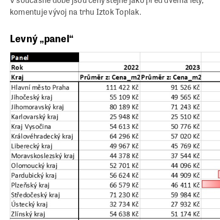
komentuje vývoj na trhu Iztok Toplak.
Levný „panel“