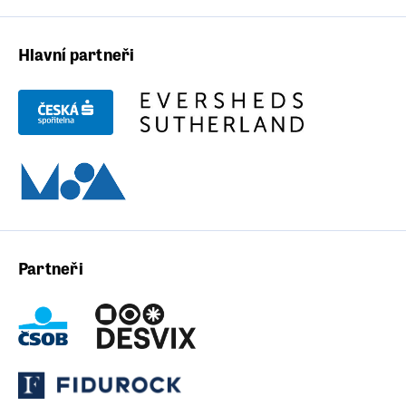
Hlavní partneři
Partneři