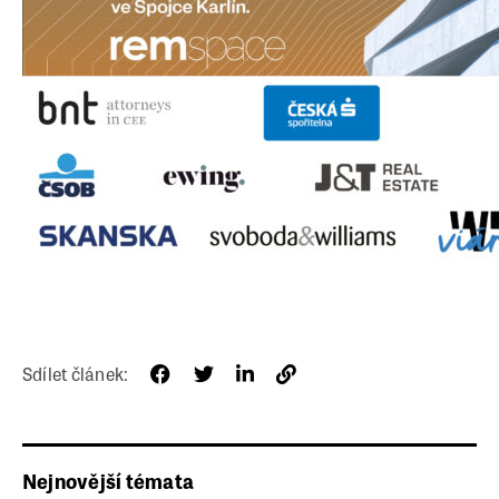
Sdílet článek:
Nejnovější témata