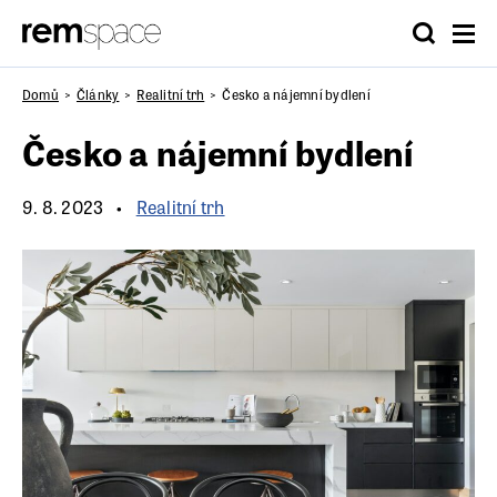
Domů
Články
Realitní trh
Česko a nájemní bydlení
Česko a nájemní bydlení
9. 8. 2023
Realitní trh