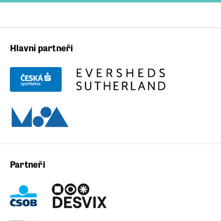
Hlavní partneři
Partneři