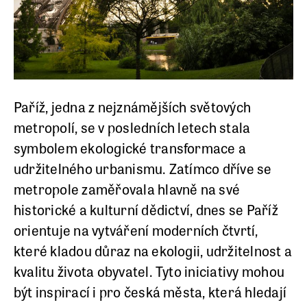
Paříž, jedna z nejznámějších světových
metropolí, se v posledních letech stala
symbolem ekologické transformace a
udržitelného urbanismu. Zatímco dříve se
metropole zaměřovala hlavně na své
historické a kulturní dědictví, dnes se Paříž
orientuje na vytváření moderních čtvrtí,
které kladou důraz na ekologii, udržitelnost a
kvalitu života obyvatel. Tyto iniciativy mohou
být inspirací i pro česká města, která hledají