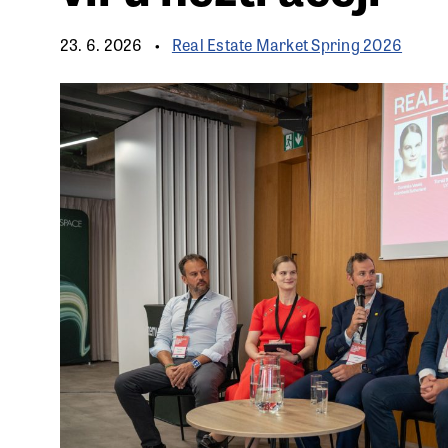
23. 6. 2026
Real Estate Market Spring 2026