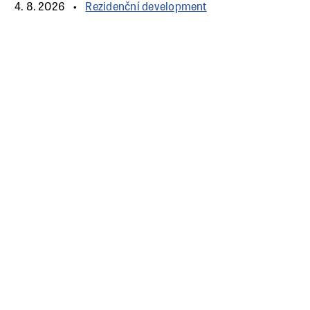
4. 8. 2026
Rezidenční development