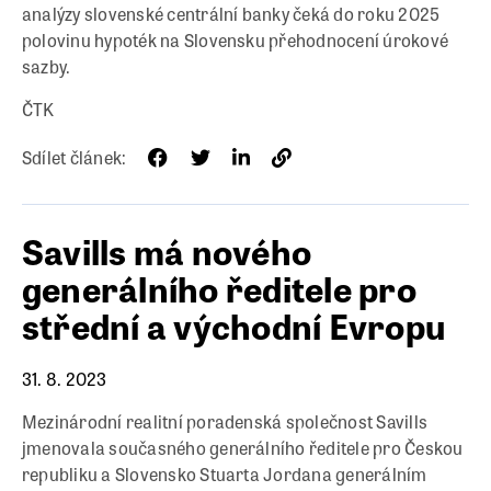
analýzy slovenské centrální banky čeká do roku 2025
polovinu hypoték na Slovensku přehodnocení úrokové
sazby.
ČTK
Sdílet článek:
Savills má nového
generálního ředitele pro
střední a východní Evropu
31. 8. 2023
Mezinárodní realitní poradenská společnost Savills
jmenovala současného generálního ředitele pro Českou
republiku a Slovensko Stuarta Jordana generálním