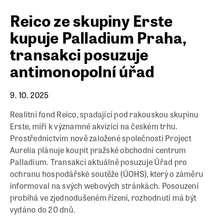
Reico ze skupiny Erste
kupuje Palladium Praha,
transakci posuzuje
antimonopolní úřad
9. 10. 2025
Realitní fond Reico, spadající pod rakouskou skupinu
Erste, míří k významné akvizici na českém trhu.
Prostřednictvím nově založené společnosti Project
Aurelia plánuje koupit pražské obchodní centrum
Palladium. Transakci aktuálně posuzuje Úřad pro
ochranu hospodářské soutěže (ÚOHS), který o záměru
informoval na svých webových stránkách. Posouzení
probíhá ve zjednodušeném řízení, rozhodnutí má být
vydáno do 20 dnů.