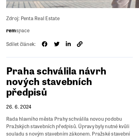
Zdroj: Penta Real Estate
rem
space
Sdílet článek:
Praha schválila návrh
nových stavebních
předpisů
26. 6. 2024
Rada hlavního města Prahy schválila novou podobu
Pražských stavebních předpisů. Úpravy byly nutné kvůli
souladu s novým stavebním zákonem. Pražské stavební