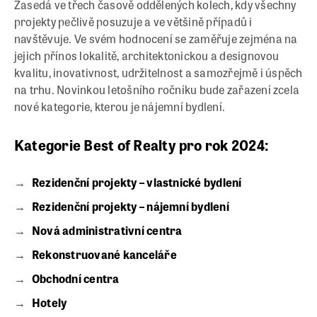
Zasedá ve třech časově oddělených kolech, kdy všechny
projekty pečlivě posuzuje a ve většině případů i
navštěvuje. Ve svém hodnocení se zaměřuje zejména na
jejich přínos lokalitě, architektonickou a designovou
kvalitu, inovativnost, udržitelnost a samozřejmě i úspěch
na trhu. Novinkou letošního ročníku bude zařazení zcela
nové kategorie, kterou je nájemní bydlení.
Kategorie Best of Realty pro rok 2024:
Rezidenční projekty – vlastnické bydlení
Rezidenční projekty – nájemní bydlení
Nová administrativní centra
Rekonstruované kanceláře
Obchodní centra
Hotely