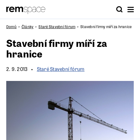
Domů
Články
Staré Stavební fórum
Stavební firmy míří za hranice
Stavební firmy míří za
hranice
2. 9. 2013
Staré Stavební fórum