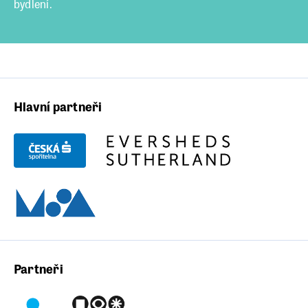
bydlení.
Hlavní partneři
Partneři