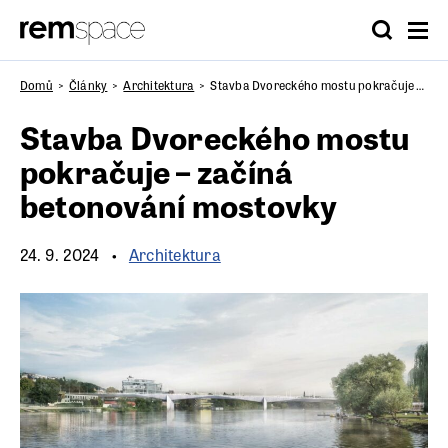
Domů
Články
Architektura
Stavba Dvoreckého mostu pokračuje – začíná betonování mostovky
Stavba Dvoreckého mostu
pokračuje – začíná
betonování mostovky
24. 9. 2024
Architektura