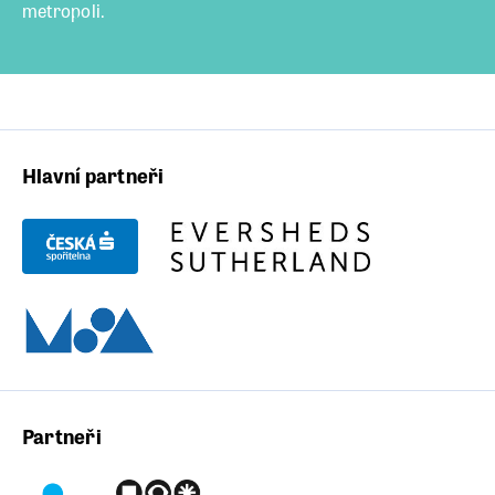
metropoli.
Hlavní partneři
Partneři