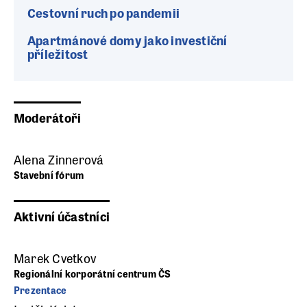
Cestovní ruch po pandemii
Apartmánové domy jako investiční
příležitost
Moderátoři
Alena Zinnerová
Stavební fórum
Aktivní účastníci
Marek Cvetkov
Regionální korporátní centrum ČS
Prezentace