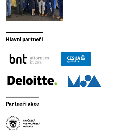
Hlavní partneři
Partneři akce