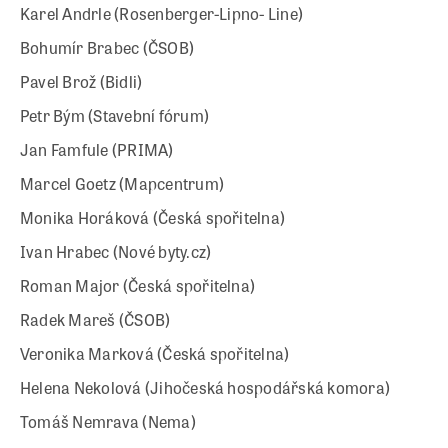
Karel Andrle (Rosenberger-Lipno- Line)
Bohumír Brabec (ČSOB)
Pavel Brož (Bidli)
Petr Bým (Stavební fórum)
Jan Famfule (PRIMA)
Marcel Goetz (Mapcentrum)
Monika Horáková (Česká spořitelna)
Ivan Hrabec (Nové byty.cz)
Roman Major (Česká spořitelna)
Radek Mareš (ČSOB)
Veronika Marková (Česká spořitelna)
Helena Nekolová (Jihočeská hospodářská komora)
Tomáš Nemrava (Nema)