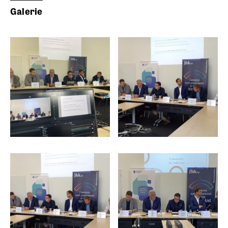
Galerie