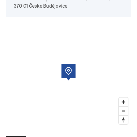
370 01 České Budějovice