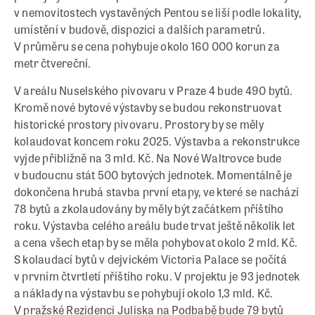
v nemovitostech vystavěných Pentou se liší podle lokality,
umístění v budově, dispozici a dalších parametrů.
V průměru se cena pohybuje okolo 160 000 korun za
metr čtvereční.
V areálu Nuselského pivovaru v Praze 4 bude 490 bytů.
Kromě nové bytové výstavby se budou rekonstruovat
historické prostory pivovaru. Prostory by se měly
kolaudovat koncem roku 2025. Výstavba a rekonstrukce
vyjde přibližně na 3 mld. Kč. Na Nové Waltrovce bude
v budoucnu stát 500 bytových jednotek. Momentálně je
dokončena hrubá stavba první etapy, ve které se nachází
78 bytů a zkolaudovány by měly být začátkem příštího
roku. Výstavba celého areálu bude trvat ještě několik let
a cena všech etap by se měla pohybovat okolo 2 mld. Kč.
S kolaudací bytů v dejvickém Victoria Palace se počítá
v prvním čtvrtletí příštího roku. V projektu je 93 jednotek
a náklady na výstavbu se pohybují okolo 1,3 mld. Kč.
V pražské Rezidenci Juliska na Podbabě bude 79 bytů