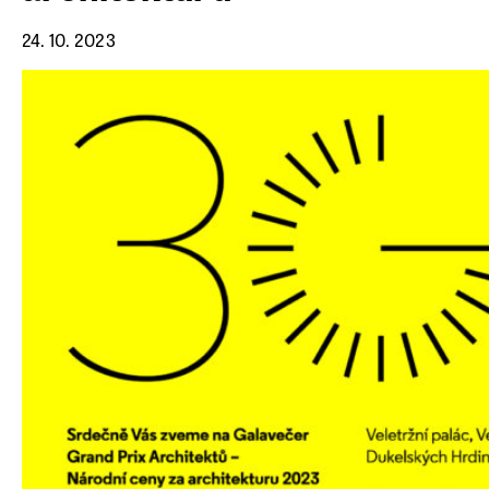
24. 10. 2023