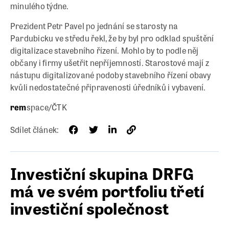
minulého týdne.
Prezident Petr Pavel po jednání se starosty na
Pardubicku ve středu řekl, že by byl pro odklad spuštění
digitalizace stavebního řízení. Mohlo by to podle něj
občany i firmy ušetřit nepříjemností. Starostové mají z
nástupu digitalizované podoby stavebního řízení obavy
kvůli nedostatečné připravenosti úředníků i vybavení.
rem
space/ČTK
Sdílet článek:
Investiční skupina DRFG
má ve svém portfoliu třetí
investiční společnost