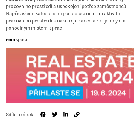
pracovního prostředí a uspokojení potřeb zaměstnanců.
Napříč všemi kategoriemi porota ocenila i atraktivitu
pracovního prostředí a nakolik je kancelář příjemným a
pohodlným místem k práci.
rem
space
Sdílet článek: