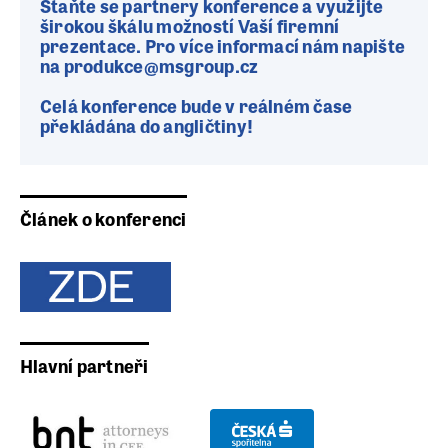
Staňte se partnery konference a využijte
širokou škálu možností Vaší firemní
prezentace. Pro více informací nám napište
na produkce@msgroup.cz
Celá konference bude v reálném čase
překládána do angličtiny!
Článek o konferenci
Hlavní partneři