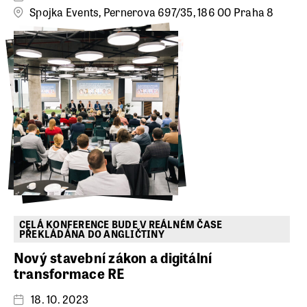
Spojka Events, Pernerova 697/35, 186 00 Praha 8
CELÁ KONFERENCE BUDE V REÁLNÉM ČASE
PŘEKLÁDÁNA DO ANGLIČTINY
Nový stavební zákon a digitální
transformace RE
18. 10. 2023