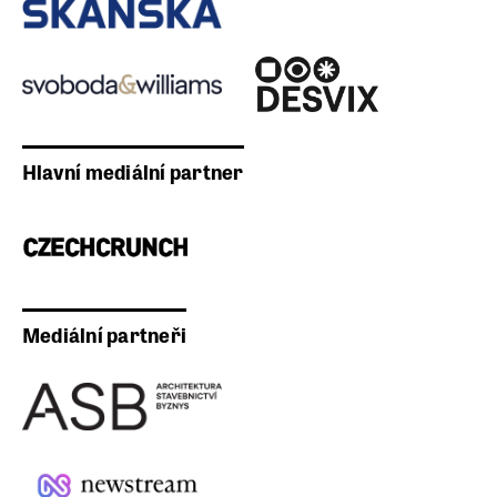
Hlavní mediální partner
Mediální partneři