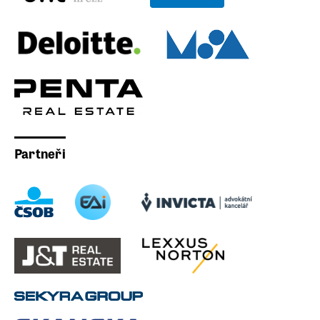
Partneři