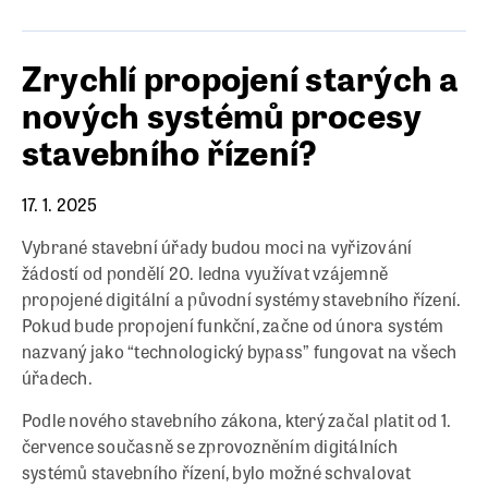
Zrychlí propojení starých a
nových systémů procesy
stavebního řízení?
17. 1. 2025
Vybrané stavební úřady budou moci na vyřizování
žádostí od pondělí 20. ledna využívat vzájemně
propojené digitální a původní systémy stavebního řízení.
Pokud bude propojení funkční, začne od února systém
nazvaný jako “technologický bypass” fungovat na všech
úřadech.
Podle nového stavebního zákona, který začal platit od 1.
července současně se zprovozněním digitálních
systémů stavebního řízení, bylo možné schvalovat