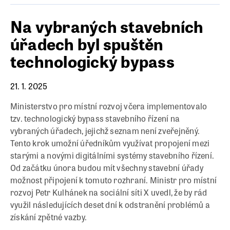
Na vybraných stavebních
úřadech byl spuštěn
technologický bypass
21. 1. 2025
Ministerstvo pro místní rozvoj včera implementovalo
tzv. technologický bypass stavebního řízení na
vybraných úřadech, jejichž seznam není zveřejněný.
Tento krok umožní úředníkům využívat propojení mezi
starými a novými digitálními systémy stavebního řízení.
Od začátku února budou mít všechny stavební úřady
možnost připojení k tomuto rozhraní. Ministr pro místní
rozvoj Petr Kulhánek na sociální síti X uvedl, že by rád
využil následujících deset dní k odstranění problémů a
získání zpětné vazby.