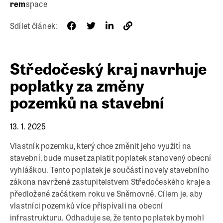
rem
space
Sdílet článek:
Středočeský kraj navrhuje
poplatky za změny
pozemků na stavební
13. 1. 2025
Vlastník pozemku, který chce změnit jeho využití na
stavební, bude muset zaplatit poplatek stanovený obecní
vyhláškou. Tento poplatek je součástí novely stavebního
zákona navržené zastupitelstvem Středočeského kraje a
předložené začátkem roku ve Sněmovně. Cílem je, aby
vlastníci pozemků více přispívali na obecní
infrastrukturu. Odhaduje se, že tento poplatek by mohl