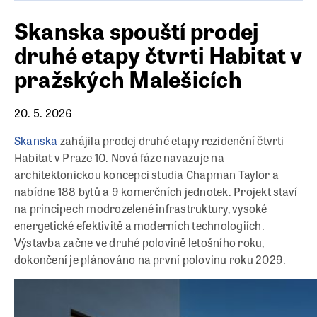
Skanska spouští prodej
druhé etapy čtvrti Habitat v
pražských Malešicích
20. 5. 2026
Skanska
zahájila prodej druhé etapy rezidenční čtvrti
Habitat v Praze 10. Nová fáze navazuje na
architektonickou koncepci studia Chapman Taylor a
nabídne 188 bytů a 9 komerčních jednotek. Projekt staví
na principech modrozelené infrastruktury, vysoké
energetické efektivitě a moderních technologiích.
Výstavba začne ve druhé polovině letošního roku,
dokončení je plánováno na první polovinu roku 2029.