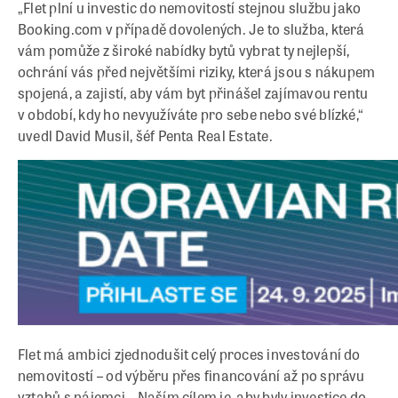
„Flet plní u investic do nemovitostí stejnou službu jako
Booking.com v případě dovolených. Je to služba, která
vám pomůže z široké nabídky bytů vybrat ty nejlepší,
ochrání vás před největšími riziky, která jsou s nákupem
spojená, a zajistí, aby vám byt přinášel zajímavou rentu
v období, kdy ho nevyužíváte pro sebe nebo své blízké,“
uvedl David Musil, šéf Penta Real Estate.
Flet má ambici zjednodušit celý proces investování do
nemovitostí – od výběru přes financování až po správu
vztahů s nájemci. „Naším cílem je, aby byly investice do