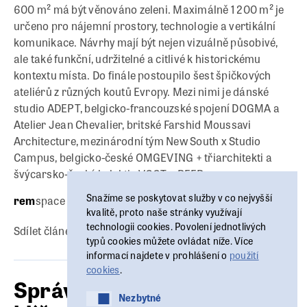
600 m² má být věnováno zeleni. Maximálně 1 200 m² je
určeno pro nájemní prostory, technologie a vertikální
komunikace. Návrhy mají být nejen vizuálně působivé,
ale také funkční, udržitelné a citlivé k historickému
kontextu místa. Do finále postoupilo šest špičkových
ateliérů z různých koutů Evropy. Mezi nimi je dánské
studio ADEPT, belgicko-francouzské spojení DOGMA a
Atelier Jean Chevalier, britské Farshid Moussavi
Architecture, mezinárodní tým New South x Studio
Campus, belgicko-české OMGEVING + třiarchitekti a
švýcarsko-český kolektiv VOGT + PEER.
Snažíme se poskytovat služby v co nejvyšší
rem
space
kvalitě, proto naše stránky využívají
technologii cookies. Povolení jednotlivých
Sdílet článek:
typů cookies můžete ovládat níže. Více
informací najdete v prohlášení o
použití
cookies
.
Správa železnic získala
Nezbytné
Nezbytné