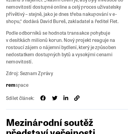
nemovitostí dostupné online a celý proces uživatelsky
přívětivý – stejně, jako je dnes třeba nakupování v e-
shopu,“ dodává David Bureš, zakladatel a ředitel Flet.
Podle odborníků se hodnota transakce pohybuje
v desítkách milionů korun. Nový projekt reaguje na
rostoucí zájem o nájemní bydlení, který je způsoben
nedostatkem dostupných bytů a vysokými cenami
nemovitostí.
Zdroj: Seznam Zprávy
rem
space
Sdílet článek:
Mezinárodní soutěž
představí veřejnosti