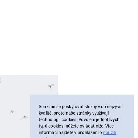
Snažíme se poskytovat služby v co nejvyšší
kvalitě, proto naše stránky využívají
technologii cookies. Povolení jednotlivých
typů cookies můžete ovládat níže. Více
informací najdete v prohlášení o
použití