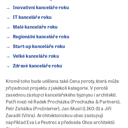
Inovativní kanceláře roku
IT kanceláře roku
Malé kanceláře roku
Regionální kanceláře roku
Start-up kanceláře roku
Velké kanceláře roku
Zdravé kanceláře roku
Kromě toho bude udělena také Cena poroty, která může
připadnout projektu z jakékoli kategorie. V porotě
zasednou zástupci kancelářského byznysu i architekti.
Patří mezi ně Radek Procházka (Prochazka & Partners),
Petr Zahálka (ProInterier), Jan Musil (LIKO-S) a Jiří
Zavadil (Vitra). Architektonickou obec zastupují
například Eva Le Peutrec a předseda Obce architektů