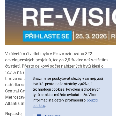
Ve čtvrtém čtvrtletí bylo v Praze evidováno 322
developerských projektů, tedy o 2,9 % více než ve třetím
čtvrtletí. Přesto celkový počet nabízených bytů klesl o
12,7 % na 7 271 jednotek. Podle Deloitte je to způsobeno
tím, že na trh přicházejí spíše menší projekty a starší
Snažíme se poskytovat služby v co nejvyšší
kvalitě, proto naše stránky využívají
nabídka se postupně vyprodává. Největší nabídku měl
technologii cookies. Povolení jednotlivých
Central Group s 765 volnými byty, následovaný
typů cookies můžete ovládat níže. Více
Metrostavem (194 bytů) a společnostmi Skanska a
informací najdete v prohlášení o
použití
Atlantis Investment.
cookies
.
Nejčastěji nabízeným typem byly byty 2+kk, kterých bylo v
Nezbytné
Nezbytné