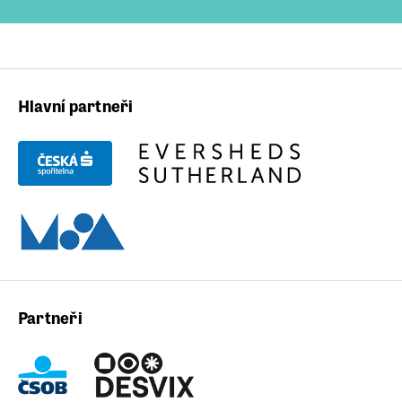
Hlavní partneři
Partneři