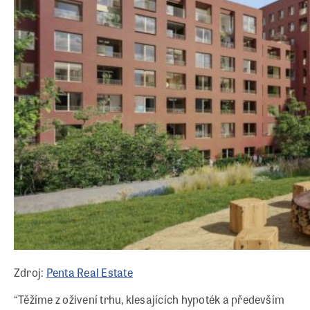
Zdroj:
Penta Real Estate
“Těžíme z oživení trhu, klesajících hypoték a především