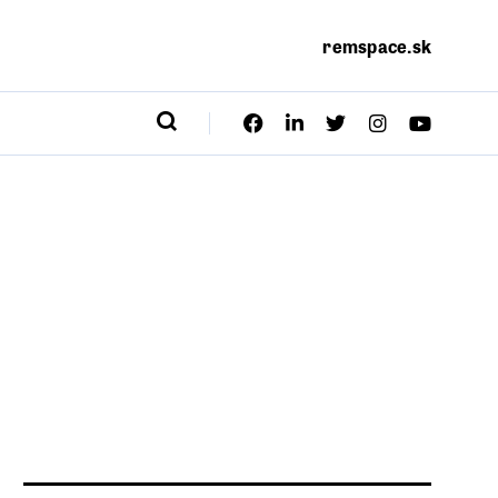
remspace.sk