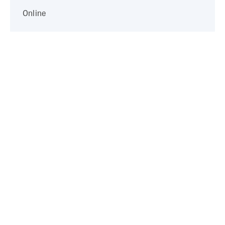
Online