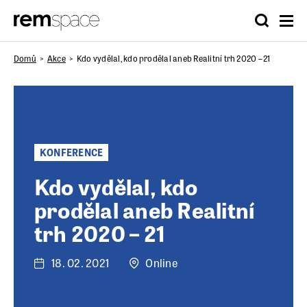
Domů
Akce
Kdo vydělal, kdo prodělal aneb Realitní trh 2020 – 21
KONFERENCE
Kdo vydělal, kdo
prodělal aneb Realitní
trh 2020 – 21
18. 02. 2021
Online