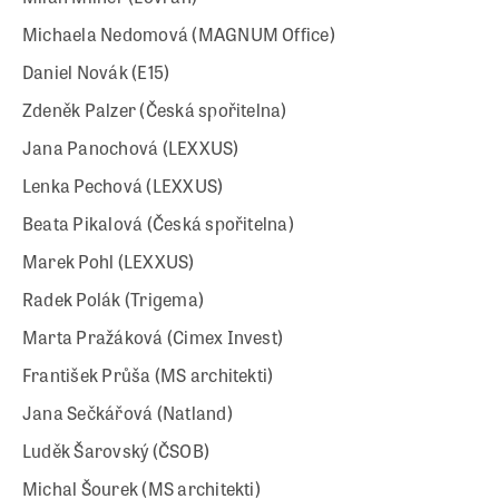
Michaela Nedomová (MAGNUM Office)
Daniel Novák (E15)
Zdeněk Palzer (Česká spořitelna)
Jana Panochová (LEXXUS)
Lenka Pechová (LEXXUS)
Beata Pikalová (Česká spořitelna)
Marek Pohl (LEXXUS)
Radek Polák (Trigema)
Marta Pražáková (Cimex Invest)
František Průša (MS architekti)
Jana Sečkářová (Natland)
Luděk Šarovský (ČSOB)
Michal Šourek (MS architekti)