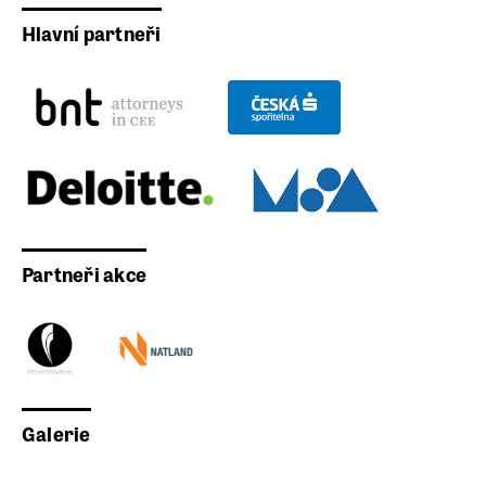
Hlavní partneři
Partneři akce
Galerie