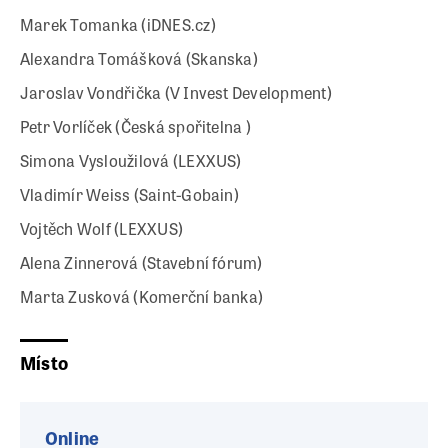
Marek Tomanka (iDNES.cz)
Alexandra Tomášková (Skanska)
Jaroslav Vondřička (V Invest Development)
Petr Vorlíček (Česká spořitelna )
Simona Vysloužilová (LEXXUS)
Vladimír Weiss (Saint-Gobain)
Vojtěch Wolf (LEXXUS)
Alena Zinnerová (Stavební fórum)
Marta Zusková (Komerční banka)
Místo
Online