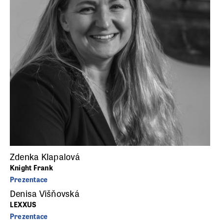
Zdenka Klapalová
Knight Frank
Prezentace
Denisa Višňovská
LEXXUS
Prezentace