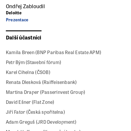
Ondřej Zabloudil
Deloitte
Prezentace
Další účastníci
Kamila Breen (BNP Paribas Real Estate APM)
Petr Bým (Stavební fórum)
Karel Cihelna (ČSOB)
Renata Dlesková (Raiffeisenbank)
Martina Draper (Passerinvest Group)
David Ešner (Flat Zone)
Jiří Fator (Česká spořitelna)
Adam Greguš (JRD Development)