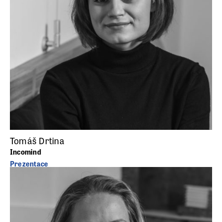
Tomáš Drtina
Incomind
Prezentace