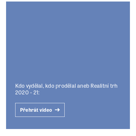
Kdo vydělal, kdo prodělal aneb Realitní trh
2020 - 21:
Přehrát video