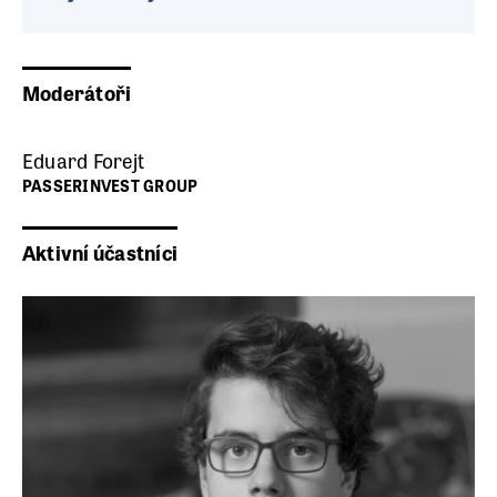
Moderátoři
Eduard Forejt
PASSERINVEST GROUP
Aktivní účastníci