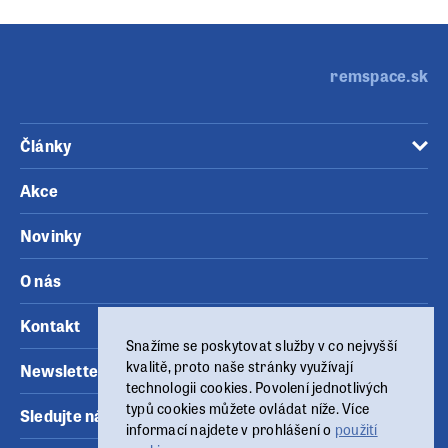
remspace.sk
Články
Akce
Novinky
O nás
Kontakt
Snažíme se poskytovat služby v co nejvyšší
kvalitě, proto naše stránky využívají
Newsletter
technologii cookies. Povolení jednotlivých
typů cookies můžete ovládat níže. Více
Sledujte nás
informací najdete v prohlášení o
použití