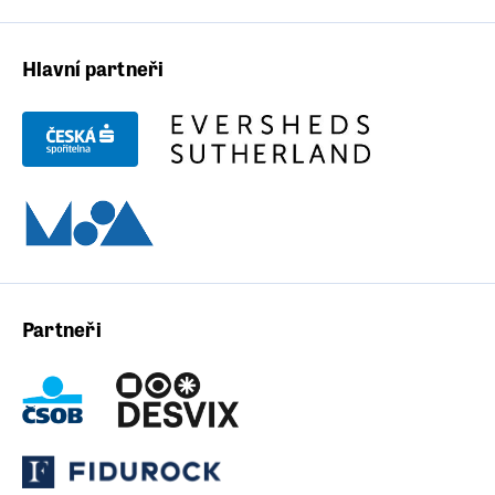
Hlavní partneři
Partneři