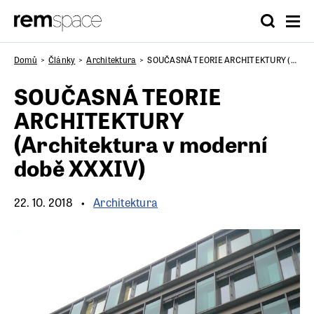
Domů
Články
Architektura
SOUČASNÁ TEORIE ARCHITEKTURY (Architektura v moderní době XXXIV)
SOUČASNÁ TEORIE
ARCHITEKTURY
(Architektura v moderní
době XXXIV)
22. 10. 2018
Architektura