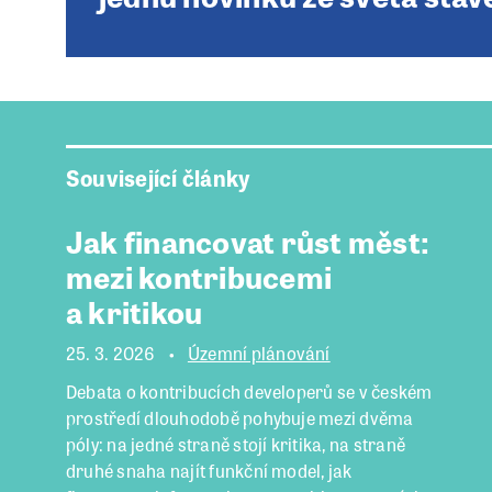
Související články
Jak financovat růst měst:
mezi kontribucemi
a kritikou
25. 3. 2026
Územní plánování
Debata o kontribucích developerů se v českém
prostředí dlouhodobě pohybuje mezi dvěma
póly: na jedné straně stojí kritika, na straně
druhé snaha najít funkční model, jak