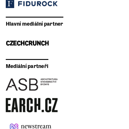
Hlavní mediální partner
Mediální partneři