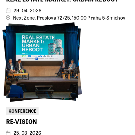
29. 04. 2026
Next Zone, Preslova 72/25, 150 00 Praha 5-Smíchov
KONFERENCE
RE-VISION
25. 03. 2026