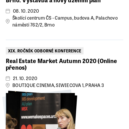
08. 10. 2020
Školící centrum ČS - Campus, budova A, Palachovo
náměstí 762/2, Brno
XIX. ROČNÍK ODBORNÉ KONFERENCE
Real Estate Market Autumn 2020 (Online
přenos)
21. 10. 2020
BOUTIQUE CINEMA, SIWIECOVA 1, PRAHA 3