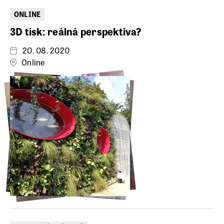
ONLINE
3D tisk: reálná perspektiva?
20. 08. 2020
Online