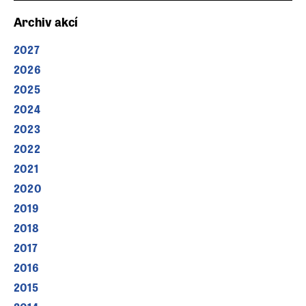
Archiv akcí
2027
2026
2025
2024
2023
2022
2021
2020
2019
2018
2017
2016
2015