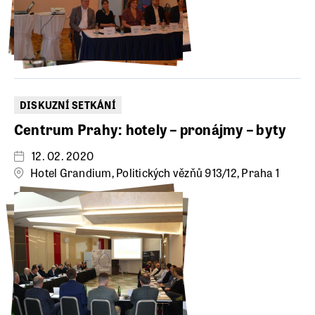
DISKUZNÍ SETKÁNÍ
Centrum Prahy: hotely – pronájmy – byty
12. 02. 2020
Hotel Grandium, Politických vězňů 913/12, Praha 1