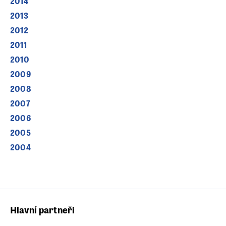
2014
2013
2012
2011
2010
2009
2008
2007
2006
2005
2004
Hlavní partneři