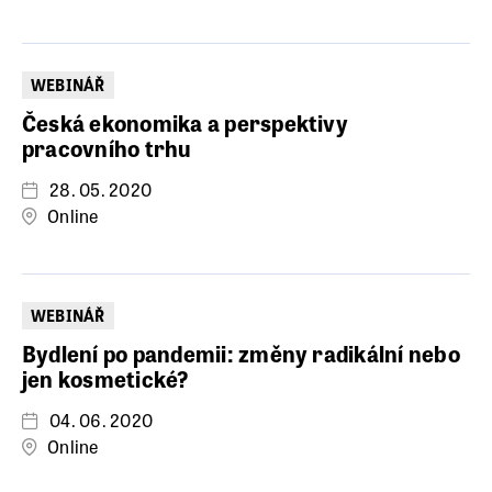
WEBINÁŘ
Česká ekonomika a perspektivy
pracovního trhu
28. 05. 2020
Online
WEBINÁŘ
Bydlení po pandemii: změny radikální nebo
jen kosmetické?
04. 06. 2020
Online