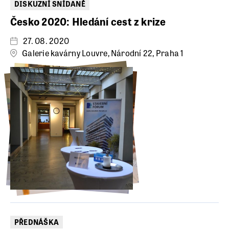
DISKUZNÍ SNÍDANĚ
Česko 2020: Hledání cest z krize
27. 08. 2020
Galerie kavárny Louvre, Národní 22, Praha 1
PŘEDNÁŠKA