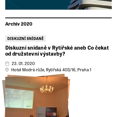
Archiv 2020
DISKUZNÍ SNÍDANĚ
Diskuzní snídaně v Rytířské aneb Co čekat
od družstevní výstavby?
23. 01. 2020
Hotel Modrá růže, Rytířská 403/16, Praha 1