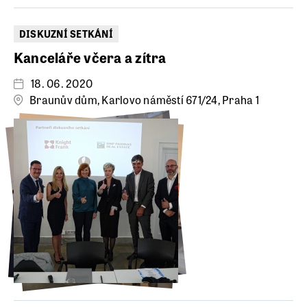
DISKUZNÍ SETKÁNÍ
Kanceláře včera a zítra
18. 06. 2020
Braunův dům, Karlovo náměstí 671/24, Praha 1