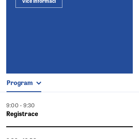
Více informací
Program
9:00 - 9:30
Registrace