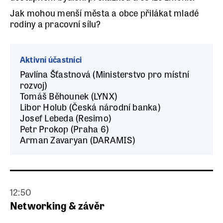
Jak mohou menší města a obce přilákat mladé
rodiny a pracovní sílu?
Aktivní účastníci
Pavlína Šťastnová (Ministerstvo pro místní
rozvoj)
Tomáš Běhounek (LYNX)
Libor Holub (Česká národní banka)
Josef Lebeda (Resimo)
Petr Prokop (Praha 6)
Arman Zavaryan (DARAMIS)
12:50
Networking & závěr