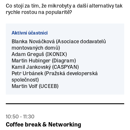
Co stojí za tím, že mikrobyty a další alternativy tak
rychle rostou na popularitě?
Aktivní účastníci
Blanka Nováčková (Asociace dodavatelů
montovaných domů)
Adam Greguš (IKONIX)
Martin Hubinger (Diagram)
Kamil Jankovský (CASPYAN)
Petr Urbánek (Pražská developerská
společnost)
Martin Volf (UCEEB)
10:50 - 11:30
Coffee break & Networking