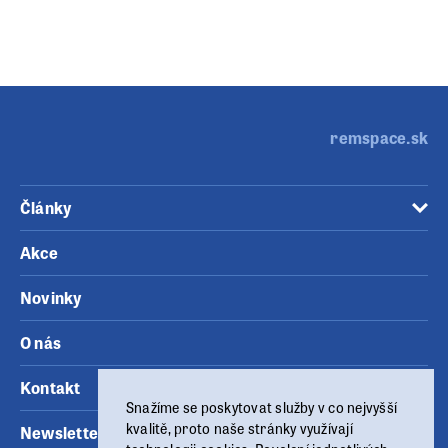
remspace.sk
Články
Akce
Novinky
O nás
Kontakt
Snažíme se poskytovat služby v co nejvyšší
kvalitě, proto naše stránky využívají
Newsletter